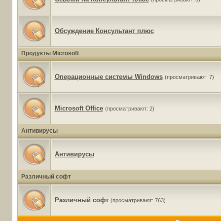
Обсуждение Консультант плюс
Продукты Microsoft
Операционные системы Windows
(просматривают: 7)
Microsoft Office
(просматривают: 2)
Антивирусы
Антивирусы
Различный софт
Различный софт
(просматривают: 763)