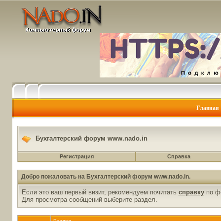
Главная
Бухгалтерский форум www.nado.in
Регистрация
Справка
Добро пожаловать на Бухгалтерский форум www.nado.in.
Если это ваш первый визит, рекомендуем почитать
справку
по ф
Для просмотра сообщений выберите раздел.
Раздел