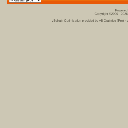
Powered b
Copyright ©2000 - 2026,
vBulletin Optimisation provided by
vB Optimise (Pro)
-