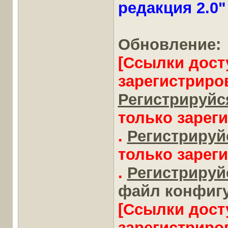
редакция 2.0" 
Обновление:
[Ссылки дост
зарегистриро
Регистрируйся
только зарег
.
Регистрируйс
только зарег
.
Регистрируйс
файл конфигур
[Ссылки дост
зарегистриро