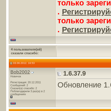
только зарег
.
Регистрируйс
только зарег
.
Регистрируйс
4 пользователя(ей)
сказали cпасибо:
03.06.2012, 16:53
Bob2002
1.6.37.9
Новичок
Обновление 1.
Регистрация: 20.12.2011
Сообщений: 2
Сказал(а) спасибо: 2
Поблагодарили 3 раз(а) в 2
сообщениях