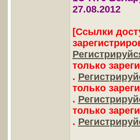
27.08.2012
[Ссылки дост
зарегистриро
Регистрируйся
только зарег
.
Регистрируйс
только зарег
.
Регистрируйс
только зарег
.
Регистрируйс