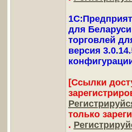
1С:Предприят
для Беларуси
торговлей для
версия 3.0.14.
конфигурации
[Ссылки дост
зарегистриро
Регистрируйся
только зарег
.
Регистрируйс