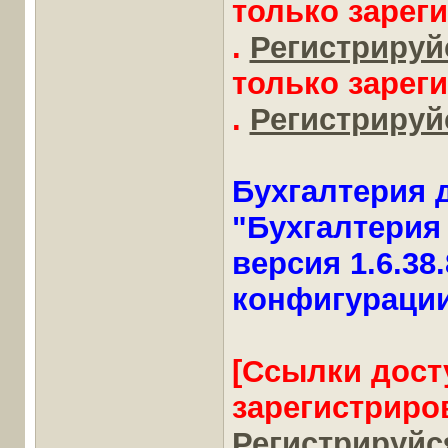
только зарег
.
Регистрируйс
только зарег
.
Регистрируйс
Бухгалтерия 
"Бухгалтерия 
версия 1.6.38.
конфигурации
[Ссылки дост
зарегистриро
Регистрируйся