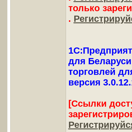
только зарег
.
Регистрируйс
1С:Предприят
для Беларуси
торговлей для
версия 3.0.12
[Ссылки дост
зарегистриро
Регистрируйся