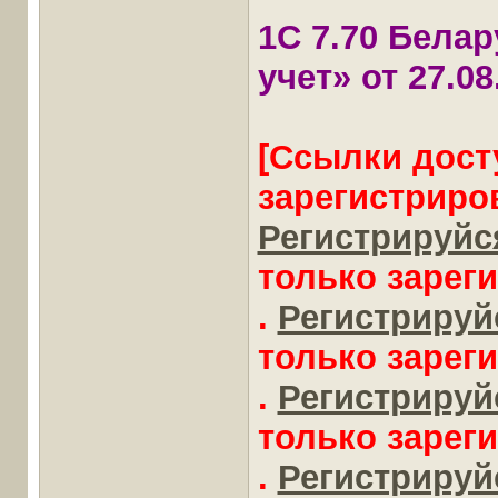
1С 7.70 Бела
учет» от 27.08
[Ссылки дост
зарегистриро
Регистрируйся
только зарег
.
Регистрируйс
только зарег
.
Регистрируйс
только зарег
.
Регистрируйс