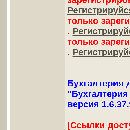
Регистрируйся
только зарег
.
Регистрируйс
только зарег
.
Регистрируйс
Бухгалтерия 
"Бухгалтерия 
версия 1.6.37
[Ссылки дост