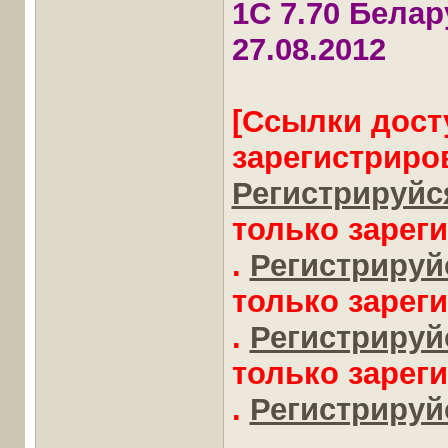
1С 7.70 Бела
27.08.2012
[Ссылки дост
зарегистриро
Регистрируйся
только зарег
.
Регистрируйс
только зарег
.
Регистрируйс
только зарег
.
Регистрируйс