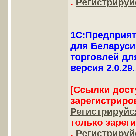
.
Регистрируйс
1С:Предприят
для Беларуси
торговлей для
версия 2.0.29
[Ссылки дост
зарегистриро
Регистрируйся
только зарег
.
Регистрируйс