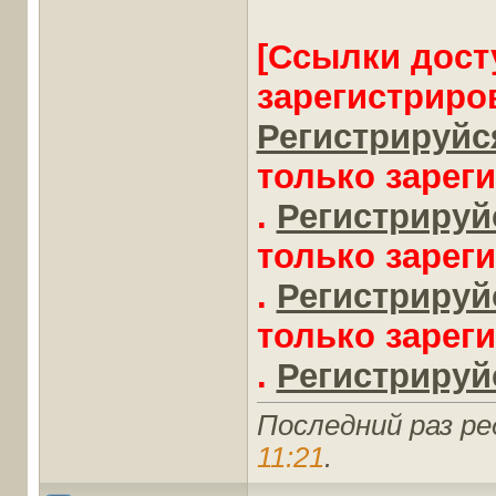
[Ссылки дост
зарегистриро
Регистрируйся
только зарег
.
Регистрируйс
только зарег
.
Регистрируйс
только зарег
.
Регистрируйс
Последний раз ре
11:21
.