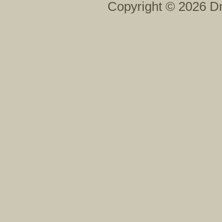
Copyright © 2026 Dr