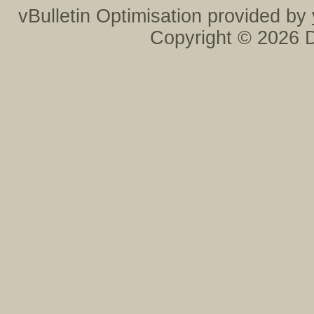
vBulletin Optimisation provided by
Copyright © 2026 D