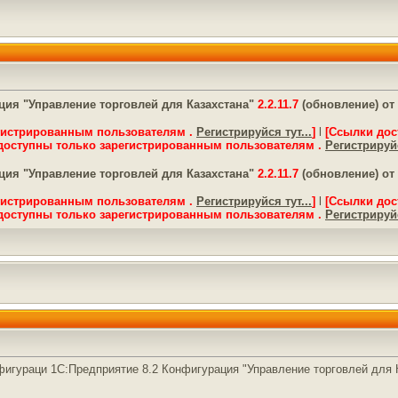
ия "Управление торговлей для Казахстана"
2.2.11.7
(обновление) от
гистрированным пользователям .
Регистрируйся тут...
]
l
[Ссылки дос
доступны только зарегистрированным пользователям .
Регистрируйс
ия "Управление торговлей для Казахстана"
2.2.11.7
(обновление) от
гистрированным пользователям .
Регистрируйся тут...
]
l
[Ссылки дос
доступны только зарегистрированным пользователям .
Регистрируйс
гураци 1С:Предприятие 8.2 Конфигурация "Управление торговлей для 