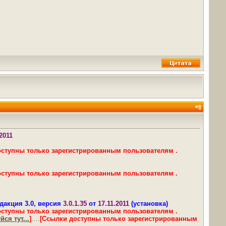
#
8
.2011
оступны только зарегистрированным пользователям .
оступны только зарегистрированным пользователям .
дакция 3.0, версия
3.0.1.35
от
17.11.2011
(установка)
оступны только зарегистрированным пользователям .
ся тут...
]
….
[Ссылки доступны только зарегистрированным