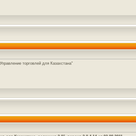
Управление торговлей для Казахстана"