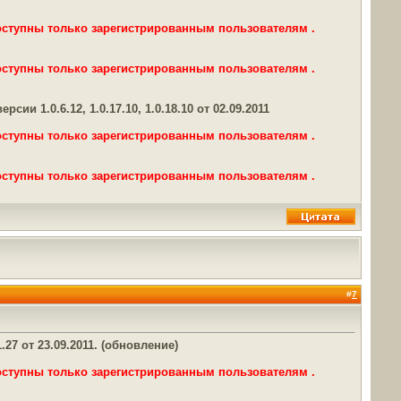
оступны только зарегистрированным пользователям .
оступны только зарегистрированным пользователям .
 1.0.6.12, 1.0.17.10, 1.0.18.10 от 02.09.2011
оступны только зарегистрированным пользователям .
оступны только зарегистрированным пользователям .
#
7
27 от 23.09.2011. (обновление)
оступны только зарегистрированным пользователям .