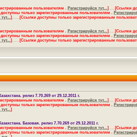
гистрированным пользователям .
Регистрируйся тут...
]
…..
[Ссылки д
 доступны только зарегистрированным пользователям .
Регистрируй
тут...
]
…...
[Ссылки доступны только зарегистрированным пользоват
гистрированным пользователям .
Регистрируйся тут...
]
…..
[Ссылки д
 доступны только зарегистрированным пользователям .
Регистрируй
тут...
]
…...
[Ссылки доступны только зарегистрированным пользоват
захстана. релиз 7.70.269 от 29.12.2011 г.
гистрированным пользователям .
Регистрируйся тут...
]
…..
[Ссылки д
 доступны только зарегистрированным пользователям .
Регистрируй
тут...
]
захстана. Базовая. релиз 7.70.269 от 29.12.2011 г.
гистрированным пользователям .
Регистрируйся тут...
]
…..
[Ссылки д
 доступны только зарегистрированным пользователям .
Регистрируй
тут...
]