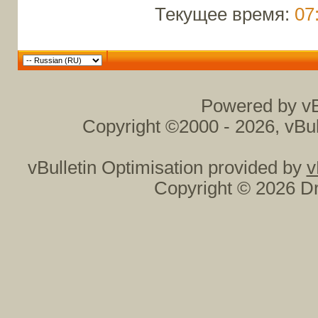
Текущее время:
07
Powered by vB
Copyright ©2000 - 2026, vBul
vBulletin Optimisation provided by
v
Copyright © 2026 Dr