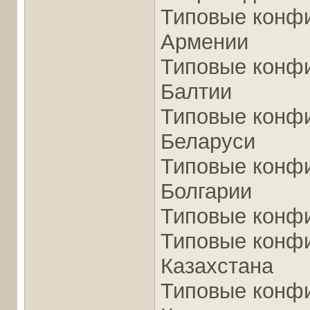
Типовые конфи
Армении
Типовые конфи
Балтии
Типовые конфи
Беларуси
Типовые конфи
Болгарии
Типовые конфи
Типовые конфи
Казахстана
Типовые конфи