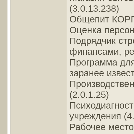
(3.0.13.238)
Общепит КОРП,
Оценка персона
Подрядчик стр
финансами, ред
Программа для
заранее извес
Производствен
(2.0.1.25)
Психодиагност
учреждения (4.
Рабочее место 