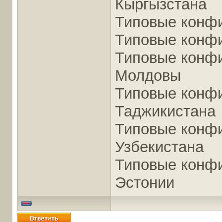
Кыргызстана
Типовые конфи
Типовые конфи
Типовые конфи
Молдовы
Типовые конфи
Таджикистана
Типовые конфи
Узбекистана
Типовые конфи
Эстонии