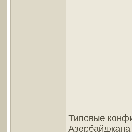
Типовые конфи
Азербайджана