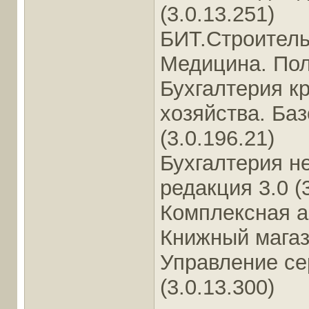
(3.0.13.251)
БИТ.Строительс
Медицина. Поли
Бухгалтерия к
хозяйства. Баз
(3.0.196.21)
Бухгалтерия н
редакция 3.0 (3
Комплексная ав
Книжный магази
Управление се
(3.0.13.300)