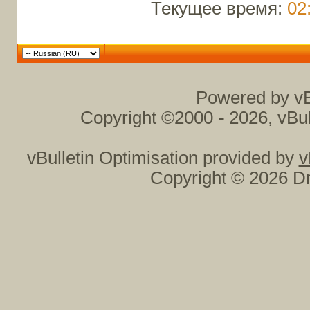
Текущее время:
02
Powered by vB
Copyright ©2000 - 2026, vBul
vBulletin Optimisation provided by
v
Copyright © 2026 Dr