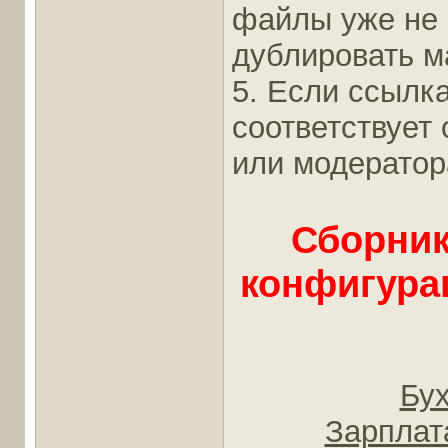
файлы уже не 
дублировать ма
5. Если ссылка
соответствует
или модератор
Сборник
конфигура
Бух
Зарплат