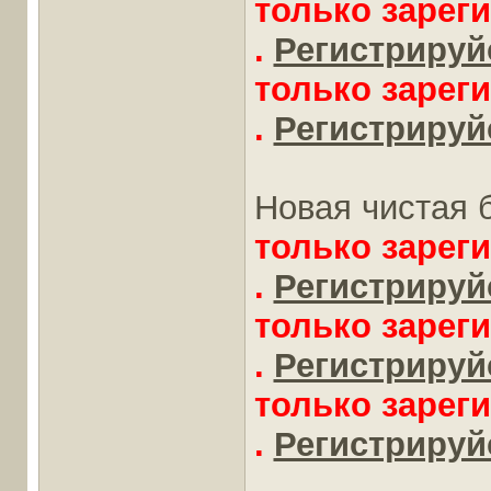
только зарег
.
Регистрируйс
только зарег
.
Регистрируйс
Новая чистая б
только зарег
.
Регистрируйс
только зарег
.
Регистрируйс
только зарег
.
Регистрируйс
____________