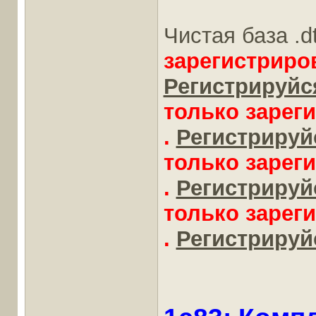
Чистая база .d
зарегистриро
Регистрируйся
только зарег
.
Регистрируйс
только зарег
.
Регистрируйс
только зарег
.
Регистрируйс