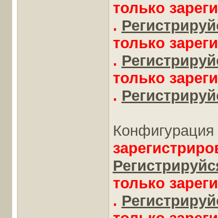
только зарег
.
Регистрируйс
только зарег
.
Регистрируйс
только зарег
.
Регистрируйс
Конфигурация 
зарегистриро
Регистрируйся
только зарег
.
Регистрируйс