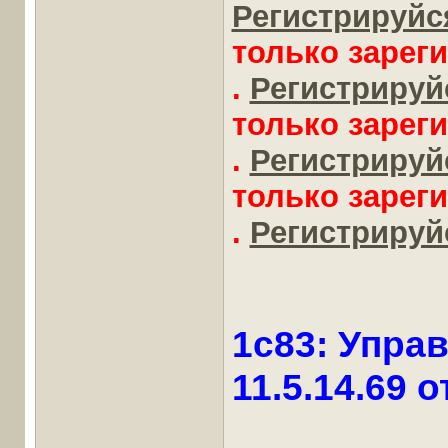
Регистрируйся
только зарег
.
Регистрируйс
только зарег
.
Регистрируйс
только зарег
.
Регистрируйс
1c83: Упра
11.5.14.69 о