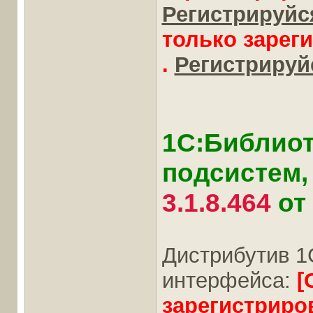
Регистрируйся
только зарег
.
Регистрируйс
1С:Библиот
подсистем, 
3.1.8.464
от 
Дистрибутив 1
интерфейса:
[
зарегистриро