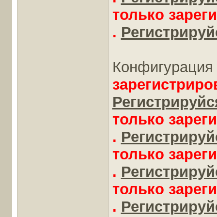
только зарег
.
Регистрируйс
Конфигурация 
зарегистриро
Регистрируйся
только зарег
.
Регистрируйс
только зарег
.
Регистрируйс
только зарег
.
Регистрируйс