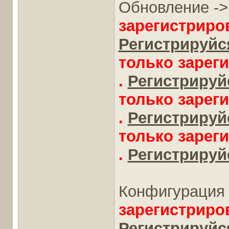
Обновление -
зарегистриро
Регистрируйся
только зарег
.
Регистрируйс
только зарег
.
Регистрируйс
только зарег
.
Регистрируйс
Конфигурация 
зарегистриро
Регистрируйся