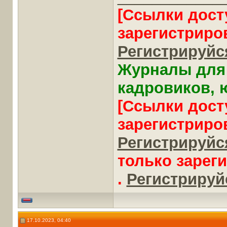
[Ссылки дост
зарегистриро
Регистрируйся
Журналы для 
кадровиков, ю
[Ссылки дост
зарегистриро
Регистрируйся
только зарег
.
Регистрируйс
17.10.2023, 04:40