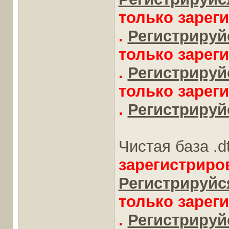
только зарег
.
Регистрируйс
только зарег
.
Регистрируйс
только зарег
.
Регистрируйс
Чистая база .d
зарегистриро
Регистрируйся
только зарег
.
Регистрируйс