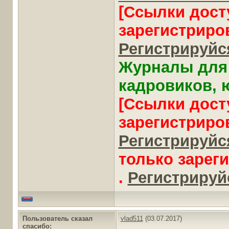
[Ссылки дост
зарегистриро
Регистрируйся
Журналы для 
кадровиков, ю
[Ссылки дост
зарегистриро
Регистрируйся
только зарег
.
Регистрируйс
Пользователь сказал
vlad511
(03.07.2017)
cпасибо: