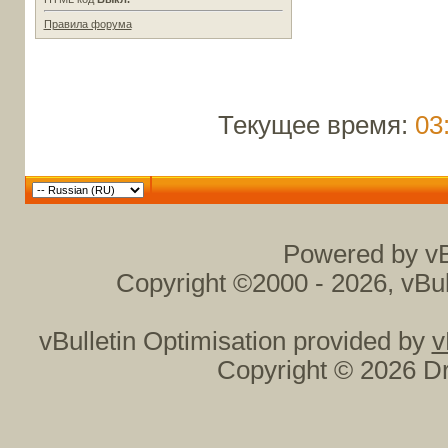
Правила форума
Текущее время:
03
Powered by vB
Copyright ©2000 - 2026, vBul
vBulletin Optimisation provided by
v
Copyright © 2026 Dr