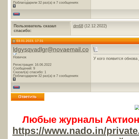
Поблагодарили 32 раз(а) в 7 сообщениях
Пользователь сказал
dm68
(12.12.2022)
cпасибо:
03.01.2023, 17:31
ldgysqvadlgr@novaemail.co
Новичок
У кого появится обнова
Регистрация: 16.06.2022
Сообщений: 9
Сказал(а) спасибо: 1
Поблагодарили 32 раз(а) в 7 сообщениях
Любые журналы Актион-
https://www.nado.in/priv