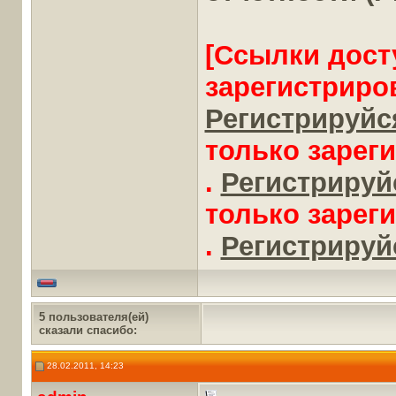
[Ссылки дост
зарегистриро
Регистрируйся
только зарег
.
Регистрируйс
только зарег
.
Регистрируйс
5 пользователя(ей)
сказали cпасибо:
28.02.2011, 14:23