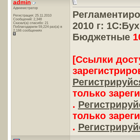
admin
Администратор
Регламентиро
Регистрация: 25.11.2010
Сообщений: 2,348
2010 г: 1С:Бу
Сказал(а) спасибо: 21
Поблагодарили 59,224 раз(а) в
2,166 сообщениях
Бюджетные
1
[Ссылки дост
зарегистриро
Регистрируйся
только зарег
.
Регистрируйс
только зарег
.
Регистрируйс