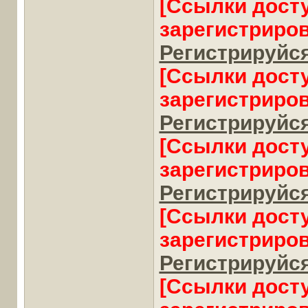
[Ссылки дост
зарегистриро
Регистрируйся 
[Ссылки дост
зарегистриро
Регистрируйся 
[Ссылки дост
зарегистриро
Регистрируйся 
[Ссылки дост
зарегистриро
Регистрируйся 
[Ссылки дост