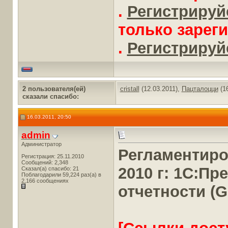
.
Регистрируйс
только зарег
.
Регистрируйс
2 пользователя(ей)
cristall
(12.03.2011),
Пацталоцци
(16
сказали cпасибо:
16.03.2011, 20:50
admin
Администратор
Регламентиро
Регистрация: 25.11.2010
Сообщений: 2,348
2010 г: 1С:П
Сказал(а) спасибо: 21
Поблагодарили 59,224 раз(а) в
2,166 сообщениях
отчетности 