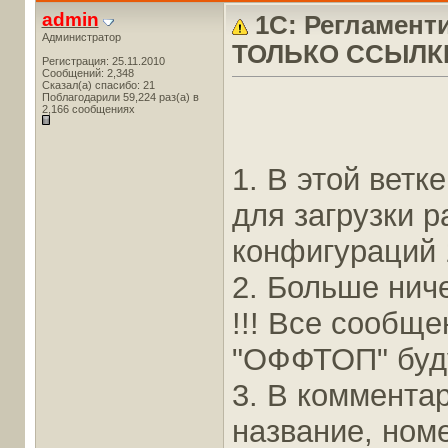
admin
1С: Регламент
Администратор
ТОЛЬКО ССЫЛКИ
Регистрация: 25.11.2010
Сообщений: 2,348
Сказал(а) спасибо: 21
Поблагодарили 59,224 раз(а) в
2,166 сообщениях
1. В этой вет
для загрузки р
конфигураций 
2. Больше ниче
!!! Все сообщ
"ОФФТОП" буду
3. В коммента
название, номе