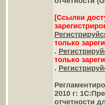
отчетности 
[Ссылки дост
зарегистриро
Регистрируйся
только зарег
.
Регистрируйс
только зарег
.
Регистрируйс
Регламентиро
2010 г: 1С:П
отчетности д