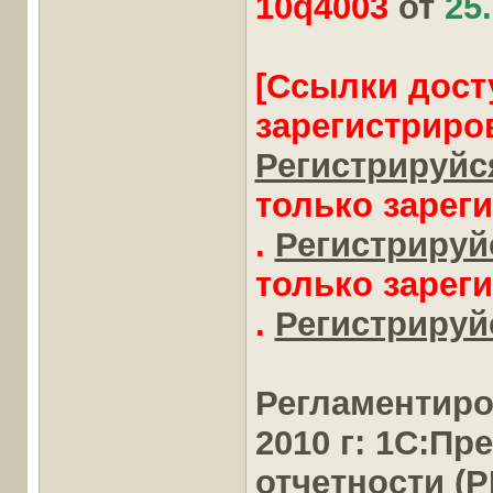
10q4003
от
25
[Ссылки дост
зарегистриро
Регистрируйся
только зарег
.
Регистрируйс
только зарег
.
Регистрируйс
Регламентиро
2010 г: 1С:П
отчетности (