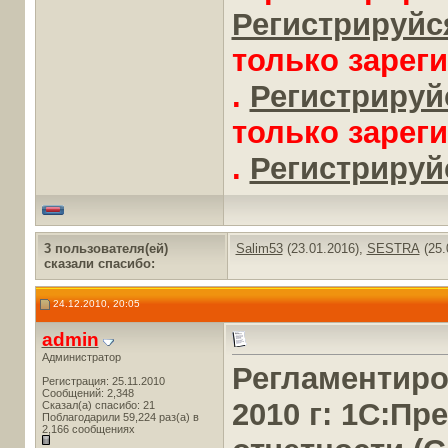
Регистрируйся
только зарег
.
Регистрируйс
только зарег
.
Регистрируйс
3 пользователя(ей)
Salim53
(23.01.2016),
SESTRA
(25.
сказали cпасибо:
24.12.2010, 20:05
admin
Администратор
Регламентиро
Регистрация: 25.11.2010
Сообщений: 2,348
2010 г: 1С:П
Сказал(а) спасибо: 21
Поблагодарили 59,224 раз(а) в
2,166 сообщениях