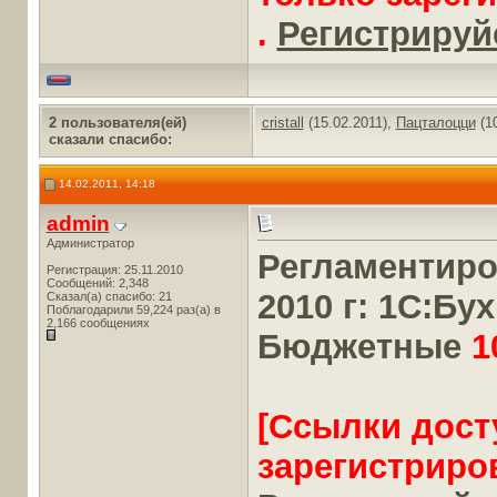
.
Регистрируйс
2 пользователя(ей)
cristall
(15.02.2011),
Пацталоцци
(10
сказали cпасибо:
14.02.2011, 14:18
admin
Администратор
Регламентиро
Регистрация: 25.11.2010
Сообщений: 2,348
2010 г: 1С:Бу
Сказал(а) спасибо: 21
Поблагодарили 59,224 раз(а) в
2,166 сообщениях
Бюджетные
1
[Ссылки дост
зарегистриро