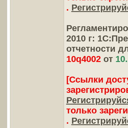
.
Регистрируйс
Регламентиро
2010 г: 1С:П
отчетности д
10q4002
от
10
[Ссылки дост
зарегистриро
Регистрируйся
только зарег
.
Регистрируйс