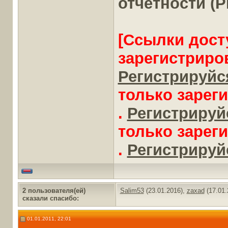
отчетности (
[Ссылки дост
зарегистриро
Регистрируйся
только зарег
.
Регистрируйс
только зарег
.
Регистрируйс
2 пользователя(ей)
Salim53
(23.01.2016),
zaxad
(17.01.
сказали cпасибо:
01.01.2011, 22:01