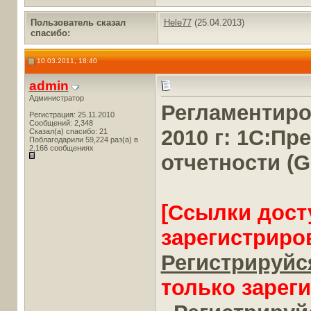
Пользователь сказал
Hele77
(25.04.2013)
cпасибо:
10.03.2011, 18:40
admin
Администратор
Регламентиро
Регистрация: 25.11.2010
Сообщений: 2,348
2010 г: 1С:П
Сказал(а) спасибо: 21
Поблагодарили 59,224 раз(а) в
2,166 сообщениях
отчетности 
[Ссылки дост
зарегистриро
Регистрируйся
только зарег