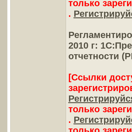
только зарег
.
Регистрируйс
Регламентиро
2010 г: 1С:П
отчетности (
[Ссылки дост
зарегистриро
Регистрируйся
только зарег
.
Регистрируйс
только зарег