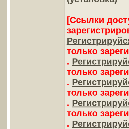
[Ссылки дост
зарегистриро
Регистрируйся
только зарег
.
Регистрируйс
только зарег
.
Регистрируйс
только зарег
.
Регистрируйс
только зарег
.
Регистрируйс