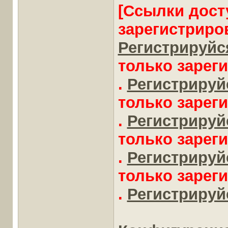
[Ссылки дост
зарегистриро
Регистрируйся
только зарег
.
Регистрируйс
только зарег
.
Регистрируйс
только зарег
.
Регистрируйс
только зарег
.
Регистрируйс