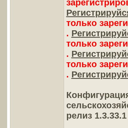
зарегистриро
Регистрируйся
только зарег
.
Регистрируйс
только зарег
.
Регистрируйс
только зарег
.
Регистрируйс
Конфигураци
сельскохозяй
релиз 1.3.33.1