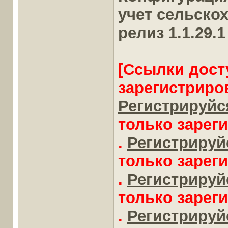
учет сельско
релиз 1.1.29.1
[Ссылки дост
зарегистриро
Регистрируйся
только зарег
.
Регистрируйс
только зарег
.
Регистрируйс
только зарег
.
Регистрируйс