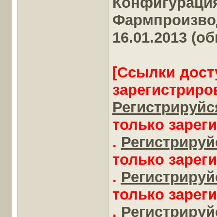
Конфигураци
Фармпроизводс
16.01.2013 (о
[Ссылки дост
зарегистриро
Регистрируйся
только зарег
.
Регистрируйс
только зарег
.
Регистрируйс
только зарег
.
Регистрируйс