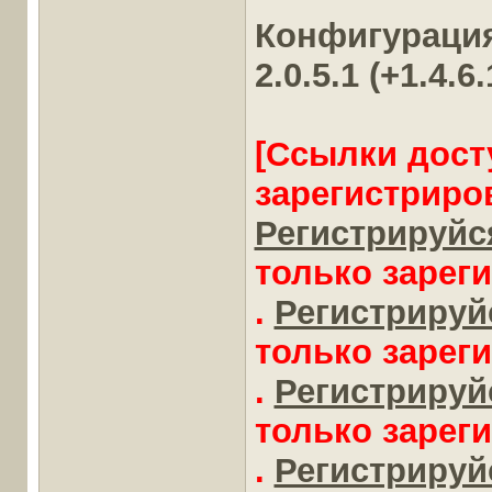
Конфигурация
2.0.5.1 (+1.4.6
[Ссылки дост
зарегистриро
Регистрируйся
только зарег
.
Регистрируйс
только зарег
.
Регистрируйс
только зарег
.
Регистрируйс