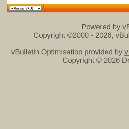
Powered by vB
Copyright ©2000 - 2026, vBul
vBulletin Optimisation provided by
v
Copyright © 2026 Dr