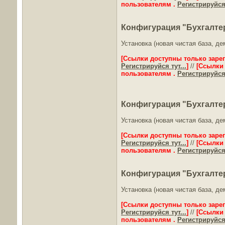
пользователям .
Регистрируйся 
Конфигурация "Бухгалтер
Установка (новая чистая база, д
[Ссылки доступны только заре
Регистрируйся тут...
]
//
[Ссылки
пользователям .
Регистрируйся 
Конфигурация "Бухгалтер
Установка (новая чистая база, д
[Ссылки доступны только заре
Регистрируйся тут...
]
//
[Ссылки
пользователям .
Регистрируйся 
Конфигурация "Бухгалтер
Установка (новая чистая база, д
[Ссылки доступны только заре
Регистрируйся тут...
]
//
[Ссылки
пользователям .
Регистрируйся 