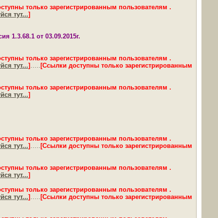
оступны только зарегистрированным пользователям .
ся тут...
]
1.3.68.1 от 03.09.2015г.
оступны только зарегистрированным пользователям .
ся тут...
]
…..
[Ссылки доступны только зарегистрированным
оступны только зарегистрированным пользователям .
ся тут...
]
оступны только зарегистрированным пользователям .
ся тут...
]
…..
[Ссылки доступны только зарегистрированным
оступны только зарегистрированным пользователям .
ся тут...
]
оступны только зарегистрированным пользователям .
ся тут...
]
…..
[Ссылки доступны только зарегистрированным