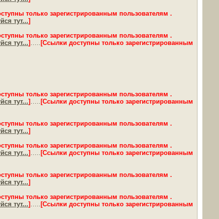
оступны только зарегистрированным пользователям .
ся тут...
]
оступны только зарегистрированным пользователям .
ся тут...
]
…..
[Ссылки доступны только зарегистрированным
оступны только зарегистрированным пользователям .
ся тут...
]
…..
[Ссылки доступны только зарегистрированным
оступны только зарегистрированным пользователям .
ся тут...
]
оступны только зарегистрированным пользователям .
ся тут...
]
…..
[Ссылки доступны только зарегистрированным
оступны только зарегистрированным пользователям .
ся тут...
]
оступны только зарегистрированным пользователям .
ся тут...
]
…..
[Ссылки доступны только зарегистрированным