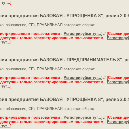
тут...
]
ия предприятия БАЗОВАЯ - УПРОЩЕНКА 8", релиз 2.0.64
емо, обновление, CF), ПРАВИЛЬНАЯ авторская сборка:
гистрированным пользователям .
Регистрируйся тут...
]
//
[Ссылки до
 доступны только зарегистрированным пользователям .
Регистрируй
тут...
]
ия предприятия БАЗОВАЯ - ПРЕДПРИНИМАТЕЛЬ 8", релиз
емо, обновление, CF), ПРАВИЛЬНАЯ авторская сборка:
гистрированным пользователям .
Регистрируйся тут...
]
//
[Ссылки до
 доступны только зарегистрированным пользователям .
Регистрируй
тут...
]
ия предприятия БАЗОВАЯ - УПРОЩЕНКА 8", релиз 3.0.41
емо, обновление, CF), ПРАВИЛЬНАЯ авторская сборка:
гистрированным пользователям .
Регистрируйся тут...
]
//
[Ссылки до
 доступны только зарегистрированным пользователям .
Регистрируй
тут...
]