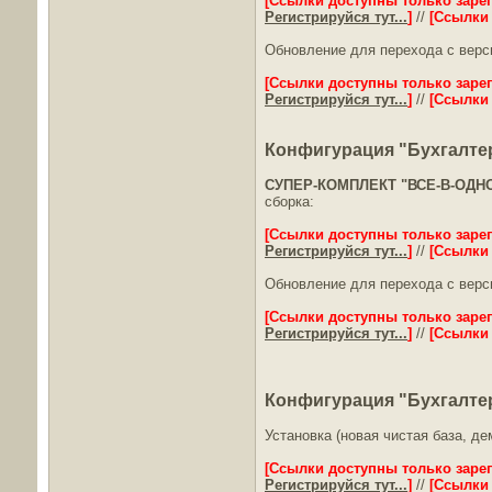
[Ссылки доступны только заре
Регистрируйся тут...
]
//
[Ссылки
Обновление для перехода с верси
[Ссылки доступны только заре
Регистрируйся тут...
]
//
[Ссылки
Конфигурация "Бухгалтери
СУПЕР-КОМПЛЕКТ "ВСЕ-В-ОДН
сборка:
[Ссылки доступны только заре
Регистрируйся тут...
]
//
[Ссылки
Обновление для перехода с верси
[Ссылки доступны только заре
Регистрируйся тут...
]
//
[Ссылки
Конфигурация "Бухгалтер
Установка (новая чистая база, д
[Ссылки доступны только заре
Регистрируйся тут...
]
//
[Ссылки