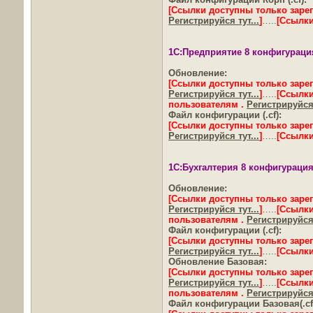
[Ссылки доступны только заре
Регистрируйся тут...
]
…..
[Ссылки
1С:Предприятие 8 конфигурация
Обновление:
[Ссылки доступны только заре
Регистрируйся тут...
]
…..
[Ссылки
пользователям .
Регистрируйся 
Файл конфигурации (.cf):
[Ссылки доступны только заре
Регистрируйся тут...
]
…..
[Ссылки
1С:Бухгалтерия 8 конфигурация 
Обновление:
[Ссылки доступны только заре
Регистрируйся тут...
]
…..
[Ссылки
пользователям .
Регистрируйся 
Файл конфигурации (.cf):
[Ссылки доступны только заре
Регистрируйся тут...
]
…..
[Ссылки
Обновление Базовая:
[Ссылки доступны только заре
Регистрируйся тут...
]
…..
[Ссылки
пользователям .
Регистрируйся 
Файл конфигурации Базовая(.cf