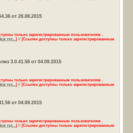
.36 от 26.08.2015
ступны только зарегистрированным пользователям .
ся тут...
]
//
[Ссылки доступны только зарегистрированным
 3.0.41.56 от 04.09.2015
ступны только зарегистрированным пользователям .
ся тут...
]
//
[Ссылки доступны только зарегистрированным
.56 от 04.09.2015
ступны только зарегистрированным пользователям .
ся тут...
]
//
[Ссылки доступны только зарегистрированным