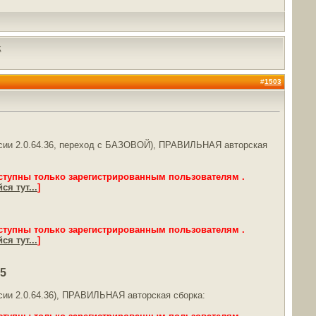
х
#
1503
ерсии 2.0.64.36, переход с БАЗОВОЙ), ПРАВИЛЬНАЯ авторская
ступны только зарегистрированным пользователям .
ся тут...
]
ступны только зарегистрированным пользователям .
ся тут...
]
15
рсии 2.0.64.36), ПРАВИЛЬНАЯ авторская сборка: