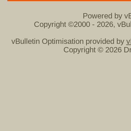
Powered by vB
Copyright ©2000 - 2026, vBul
vBulletin Optimisation provided by
v
Copyright © 2026 Dr