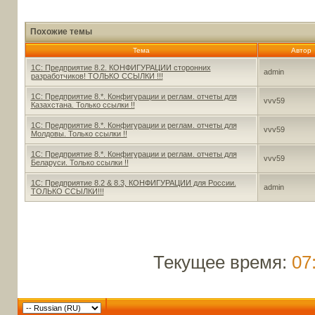
Похожие темы
Тема
Автор
1С: Предприятие 8.2. КОНФИГУРАЦИИ сторонних
admin
разработчиков! ТОЛЬКО ССЫЛКИ !!!
1С: Предприятие 8.*. Конфигурации и реглам. отчеты для
vvv59
Казахстана. Только ссылки !!
1С: Предприятие 8.*. Конфигурации и реглам. отчеты для
vvv59
Молдовы. Только ссылки !!
1С: Предприятие 8.*. Конфигурации и реглам. отчеты для
vvv59
Беларуси. Только ссылки !!
1С: Предприятие 8.2 & 8.3, КОНФИГУРАЦИИ для России.
admin
ТОЛЬКО ССЫЛКИ!!!
Текущее время:
07