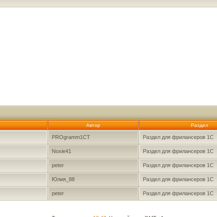
Автор
Раздел
PROgramm1CT
Раздел для фрилансеров 1С
Noxie41
Раздел для фрилансеров 1С
peter
Раздел для фрилансеров 1С
Юлия_88
Раздел для фрилансеров 1С
peter
Раздел для фрилансеров 1С