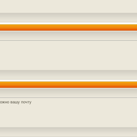
Можно вашу почту