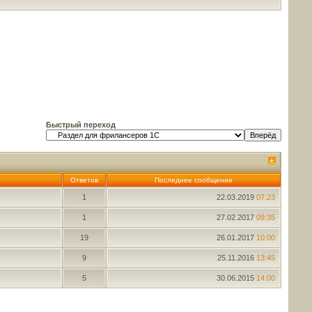
Быстрый переход
Ответов
Последнее сообщение
1
22.03.2019
07:23
1
27.02.2017
09:35
19
26.01.2017
10:00
9
25.11.2016
13:45
5
30.06.2015
14:00