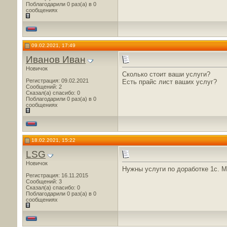
Поблагодарили 0 раз(а) в 0
сообщениях
09.02.2021, 17:49
Иванов Иван
Новичок
Сколько стоит ваши услуги?
Регистрация: 09.02.2021
Есть прайс лист ваших услуг?
Сообщений: 2
Сказал(а) спасибо: 0
Поблагодарили 0 раз(а) в 0
сообщениях
18.02.2021, 15:22
LSG
Новичок
Нужны услуги по доработке 1с. 
Регистрация: 16.11.2015
Сообщений: 3
Сказал(а) спасибо: 0
Поблагодарили 0 раз(а) в 0
сообщениях