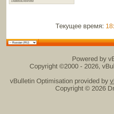
Правила форума
Текущее время:
18
Powered by vB
Copyright ©2000 - 2026, vBul
vBulletin Optimisation provided by
v
Copyright © 2026 Dr