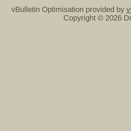
vBulletin Optimisation provided by
v
Copyright © 2026 Dr