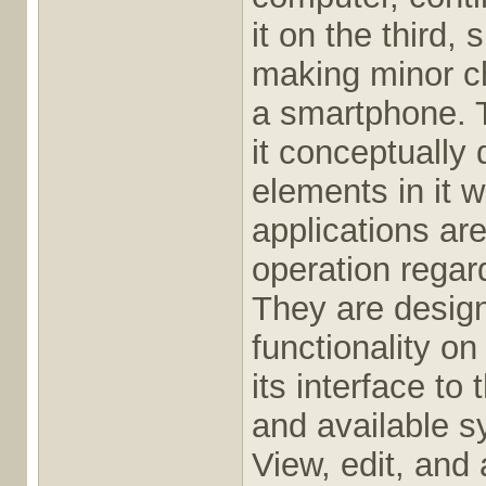
it on the third,
making minor ch
a smartphone. T
it conceptually d
elements in it 
applications are
operation regar
They are design
functionality on
its interface to
and available s
View, edit, and