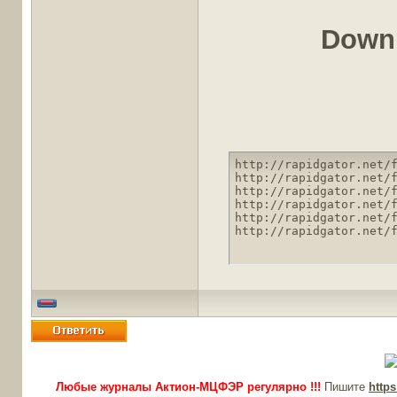
Downl
http://rapidgator.net/f
http://rapidgator.net/f
http://rapidgator.net/f
http://rapidgator.net/f
http://rapidgator.net/f
http://rapidgator.net/
Любые журналы Актион-МЦФЭР регулярно !!!
Пишите
http