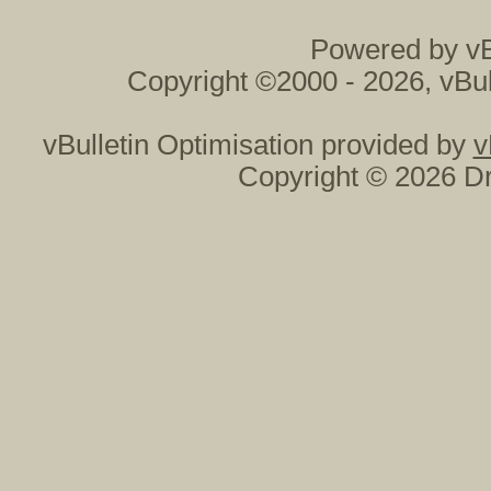
Powered by vB
Copyright ©2000 - 2026, vBul
vBulletin Optimisation provided by
v
Copyright © 2026 Dr