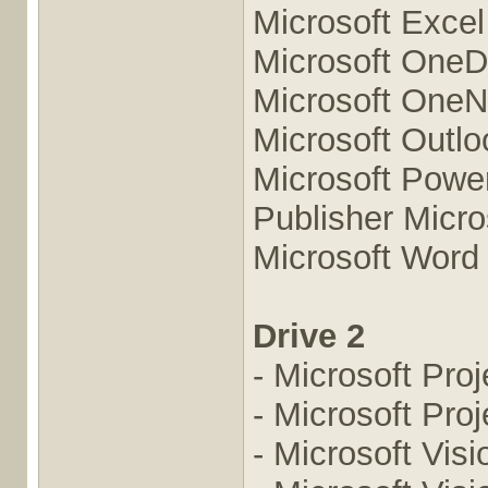
Microsoft Exce
Microsoft OneD
Microsoft OneN
Microsoft Outl
Microsoft Powe
Publisher Micro
Microsoft Word
Drive 2
- Microsoft Pro
- Microsoft Pro
- Microsoft Vis