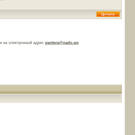
и на электронный адрес
pantera@nado.ws