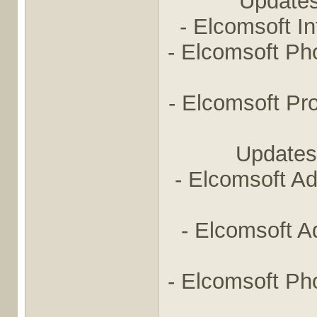
Updates
- Elcomsoft I
- Elcomsoft Ph
- Elcomsoft P
Updates
- Elcomsoft A
- Elcomsoft 
- Elcomsoft Ph