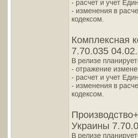
- расчет и учет Еди
- изменения в расч
кодексом.
Комплексная к
7.70.035 04.02
В релизе планирует
- отражение измене
- расчет и учет Еди
- изменения в расч
кодексом.
Производство+
Украины 7.70.0
В релизе планирует