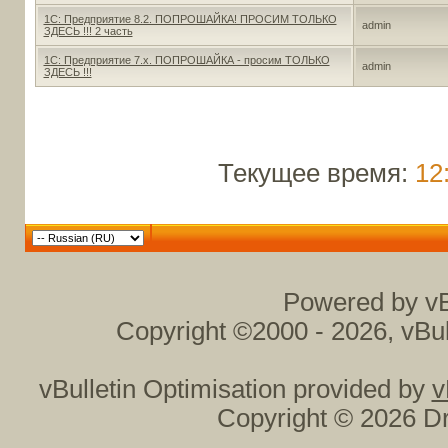
1С: Предприятие 8.2. ПОПРОШАЙКА! ПРОСИМ ТОЛЬКО
admin
ЗДЕСЬ !!! 2 часть
1С: Предприятие 7.x. ПОПРОШАЙКА - просим ТОЛЬКО
admin
ЗДЕСЬ !!!
Текущее время:
12
Powered by vB
Copyright ©2000 - 2026, vBul
vBulletin Optimisation provided by
v
Copyright © 2026 Dr