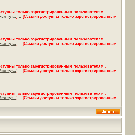
оступны только зарегистрированным пользователям .
ся тут...
]
….
[Ссылки доступны только зарегистрированным
оступны только зарегистрированным пользователям .
ся тут...
]
….
[Ссылки доступны только зарегистрированным
оступны только зарегистрированным пользователям .
ся тут...
]
….
[Ссылки доступны только зарегистрированным
оступны только зарегистрированным пользователям .
ся тут...
]
….
[Ссылки доступны только зарегистрированным