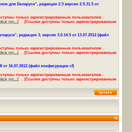
м для Беларуси", редакция 2.5 версия 2.5.31.5 от
оступны только зарегистрированным пользователям .
ся тут...
]
…..
[Ссылки доступны только зарегистрированным
руси", редакция 3, версия 3.0.14.5 от 13.07.2012 (файл
оступны только зарегистрированным пользователям .
ся тут...
]
…..
[Ссылки доступны только зарегистрированным
 от 16.07.2012 (файл конфигурации cf)
оступны только зарегистрированным пользователям .
ся тут...
]
…..
[Ссылки доступны только зарегистрированным
#
9