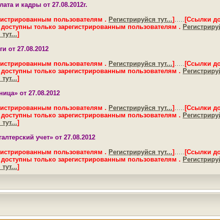
ата и кадры от 27.08.2012г.
гистрированным пользователям .
Регистрируйся тут...
]
…..
[Ссылки д
 доступны только зарегистрированным пользователям .
Регистрируй
тут...
]
и от 27.08.2012
гистрированным пользователям .
Регистрируйся тут...
]
…..
[Ссылки д
 доступны только зарегистрированным пользователям .
Регистрируй
тут...
]
ица» от 27.08.2012
гистрированным пользователям .
Регистрируйся тут...
]
…..
[Ссылки д
 доступны только зарегистрированным пользователям .
Регистрируй
тут...
]
алтерский учет» от 27.08.2012
гистрированным пользователям .
Регистрируйся тут...
]
…..
[Ссылки д
 доступны только зарегистрированным пользователям .
Регистрируй
тут...
]