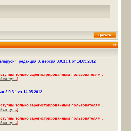
#
5
руси", редакция 3, версия 3.0.13.1 от 14.05.2012
оступны только зарегистрированным пользователям .
ся тут...
]
2.0.3.1 от 14.05.2012
оступны только зарегистрированным пользователям .
ся тут...
]
оступны только зарегистрированным пользователям .
ся тут...
]