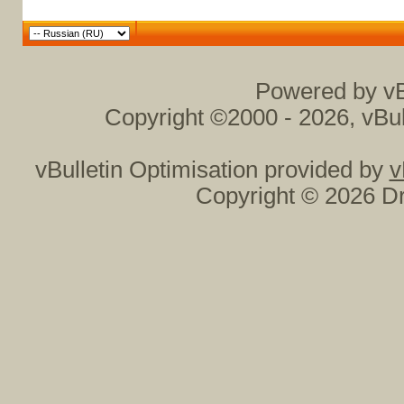
Powered by vB
Copyright ©2000 - 2026, vBul
vBulletin Optimisation provided by
v
Copyright © 2026 Dr