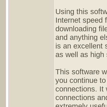
Using this soft
Internet speed f
downloading fil
and anything els
is an excellent
as well as high
This software w
you continue t
connections. It w
connections and 
extremely useful