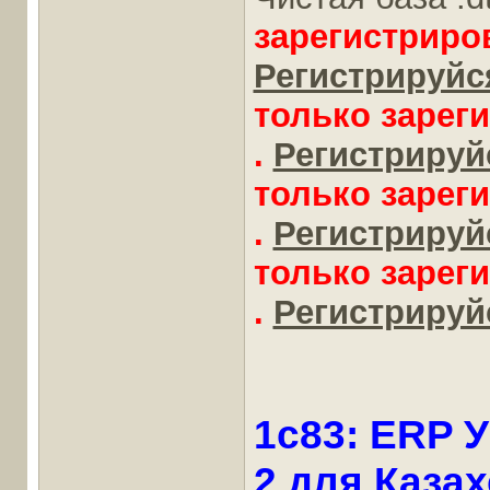
зарегистриро
Регистрируйся
только зарег
.
Регистрируйс
только зарег
.
Регистрируйс
только зарег
.
Регистрируйс
1c83: ERP 
2 для Казах