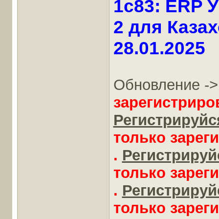
1c83: ERP 
2 для Казах
28.01.2025
Обновление -
зарегистриро
Регистрируйся
только зарег
.
Регистрируйс
только зарег
.
Регистрируйс
только зарег