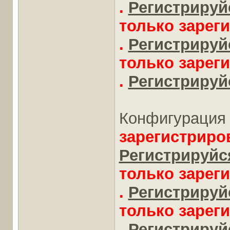
.
Регистрируйс
только зарег
.
Регистрируйс
только зарег
.
Регистрируйс
Конфигурация 
зарегистриро
Регистрируйся
только зарег
.
Регистрируйс
только зарег
.
Регистрируйс