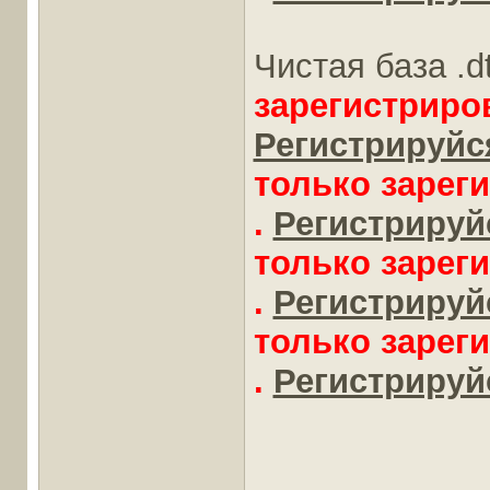
Чистая база .d
зарегистриро
Регистрируйся
только зарег
.
Регистрируйс
только зарег
.
Регистрируйс
только зарег
.
Регистрируйс