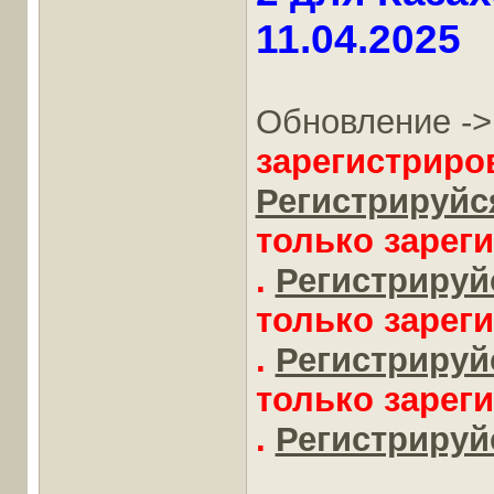
11.04.2025
Обновление -
зарегистриро
Регистрируйся
только зарег
.
Регистрируйс
только зарег
.
Регистрируйс
только зарег
.
Регистрируйс