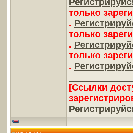
Регистрируйся
только зарег
.
Регистрируйс
только зарег
.
Регистрируйс
только зарег
.
Регистрируйс
____________
[Ссылки дост
зарегистриро
Регистрируйся
17.06.2025, 12:21