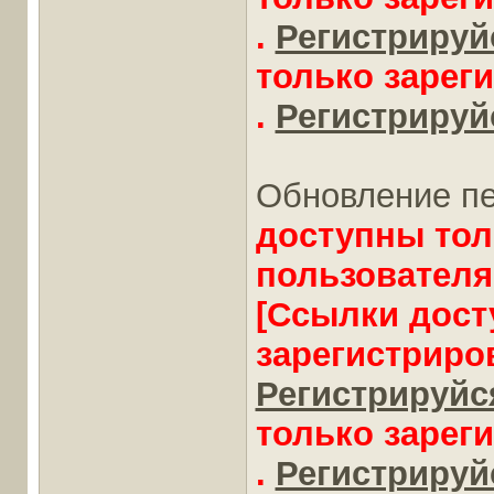
.
Регистрируйс
только зарег
.
Регистрируйс
Обновление пе
доступны тол
пользователя
[Ссылки дост
зарегистриро
Регистрируйся
только зарег
.
Регистрируйс