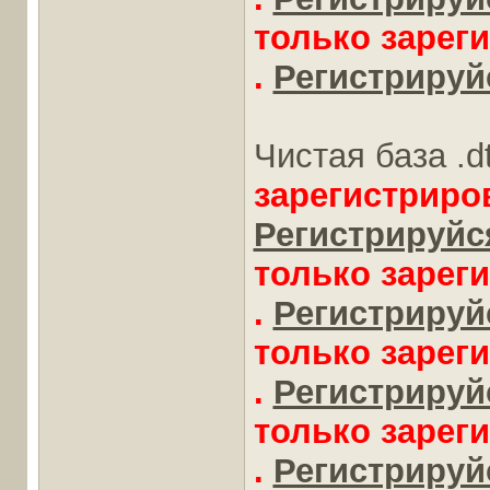
только зарег
.
Регистрируйс
Чистая база .d
зарегистриро
Регистрируйся
только зарег
.
Регистрируйс
только зарег
.
Регистрируйс
только зарег
.
Регистрируйс