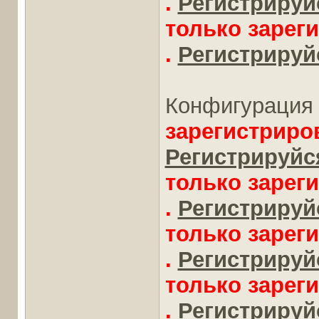
.
Регистрируйс
только зарег
.
Регистрируйс
Конфигурация 
зарегистриро
Регистрируйся
только зарег
.
Регистрируйс
только зарег
.
Регистрируйс
только зарег
.
Регистрируйс