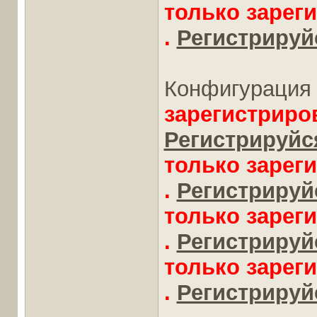
только зарег
.
Регистрируйс
Конфигурация 
зарегистриро
Регистрируйся
только зарег
.
Регистрируйс
только зарег
.
Регистрируйс
только зарег
.
Регистрируйс