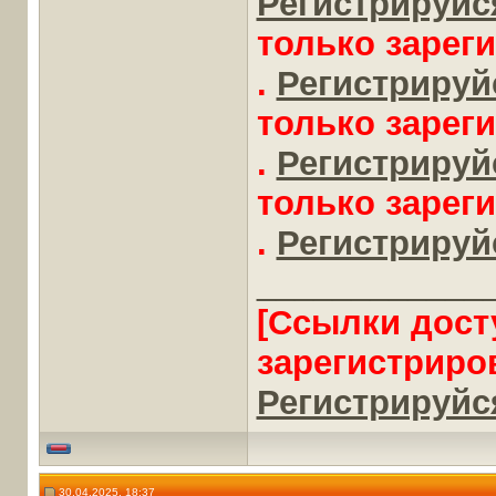
Регистрируйся
только зарег
.
Регистрируйс
только зарег
.
Регистрируйс
только зарег
.
Регистрируйс
____________
[Ссылки дост
зарегистриро
Регистрируйся
30.04.2025, 18:37