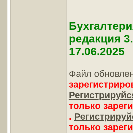
Бухгалтери
редакция 3
17.06.2025
Файл обновле
зарегистриро
Регистрируйся
только зарег
.
Регистрируйс
только зарег