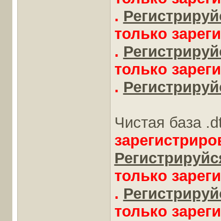
.
Регистрируйс
только зарег
.
Регистрируйс
только зарег
.
Регистрируйс
Чистая база .d
зарегистриро
Регистрируйся
только зарег
.
Регистрируйс
только зарег