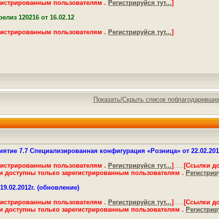
гистрированным пользователям .
Регистрируйся тут...
]
елиз 120216 от 16.02.12
гистрированным пользователям .
Регистрируйся тут...
]
Показать/Скрыть список поблагодаривши
ятие 7.7 Специализированная конфигурация «Розница» от 22.02.2012
гистрированным пользователям .
Регистрируйся тут...
]
…..
[Ссылки д
и доступны только зарегистрированным пользователям .
Регистриру
9.02.2012г. (обновление)
гистрированным пользователям .
Регистрируйся тут...
]
…..
[Ссылки д
и доступны только зарегистрированным пользователям .
Регистриру