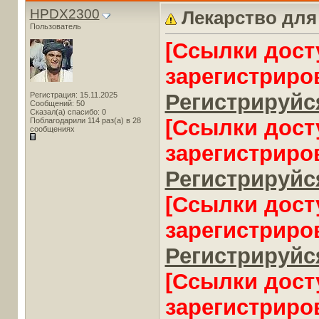
HPDX2300
Лекарство дл
Пользователь
[Ссылки дост
зарегистриро
Регистрируйся
Регистрация: 15.11.2025
Сообщений: 50
Сказал(а) спасибо: 0
[Ссылки дост
Поблагодарили 114 раз(а) в 28
сообщениях
зарегистриро
Регистрируйся
[Ссылки дост
зарегистриро
Регистрируйся
[Ссылки дост
зарегистриро