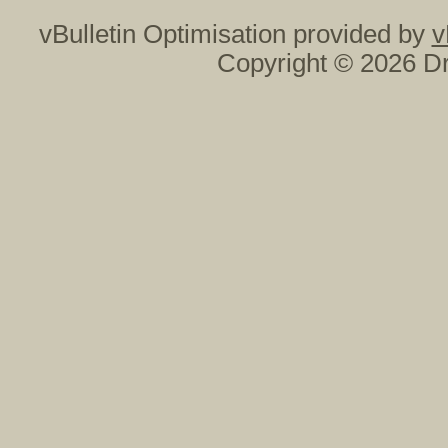
vBulletin Optimisation provided by
v
Copyright © 2026 Dr