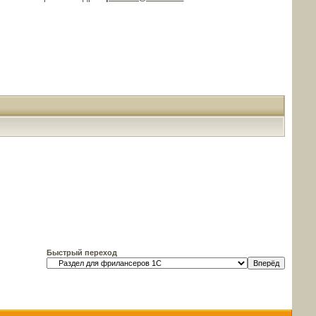
Быстрый переход