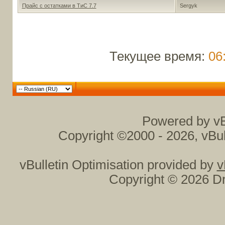
Прайс с остатками в ТиС 7.7
Sergyk
Текущее время:
06
Powered by vB
Copyright ©2000 - 2026, vBul
vBulletin Optimisation provided by
v
Copyright © 2026 Dr