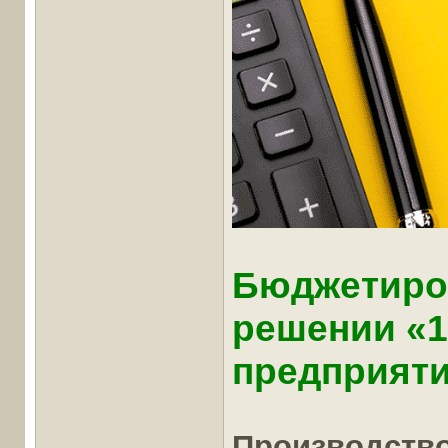
Бюджетиро
решении «
предприяти
Производств