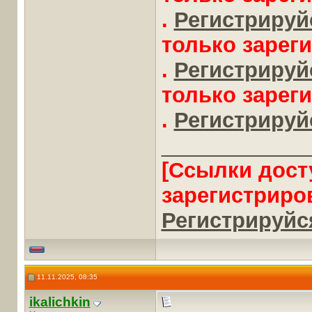
.
Регистрируйс
только зарег
.
Регистрируйс
только зарег
.
Регистрируйс
____________
[Ссылки дост
зарегистриро
Регистрируйся
11.11.2025, 08:35
ikalichkin