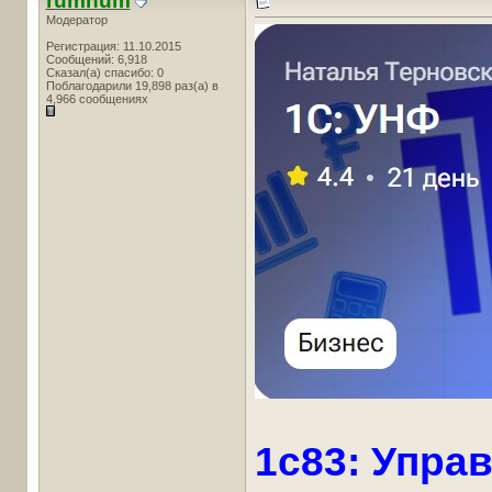
rumhum
Модератор
Регистрация: 11.10.2015
Сообщений: 6,918
Сказал(а) спасибо: 0
Поблагодарили 19,898 раз(а) в
4,966 сообщениях
1c83: Упра