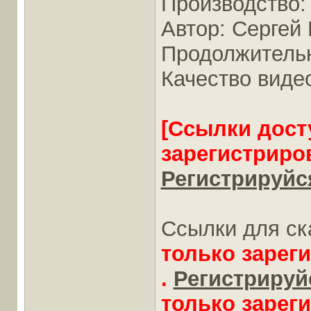
Производство:
Автор: Сергей
Продолжительно
Качество виде
[Ссылки дост
зарегистриро
Регистрируйся
Ссылки для ск
только зарег
.
Регистрируйс
только зарег