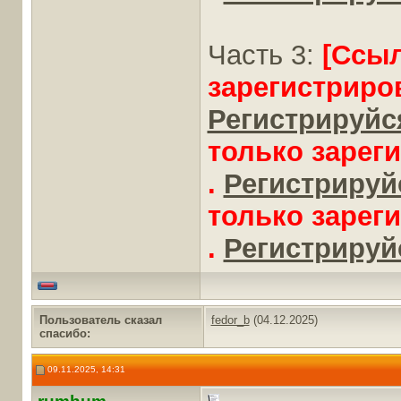
Часть 3:
[Ссы
зарегистриро
Регистрируйся
только зарег
.
Регистрируйс
только зарег
.
Регистрируйс
Пользователь сказал
fedor_b
(04.12.2025)
cпасибо:
09.11.2025, 14:31