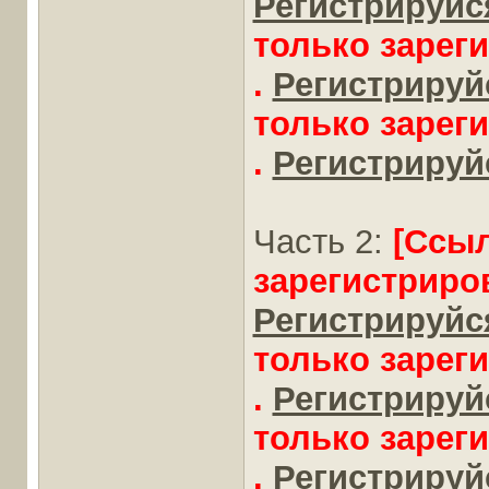
Регистрируйся
только зарег
.
Регистрируйс
только зарег
.
Регистрируйс
Часть 2:
[Ссы
зарегистриро
Регистрируйся
только зарег
.
Регистрируйс
только зарег
.
Регистрируйс