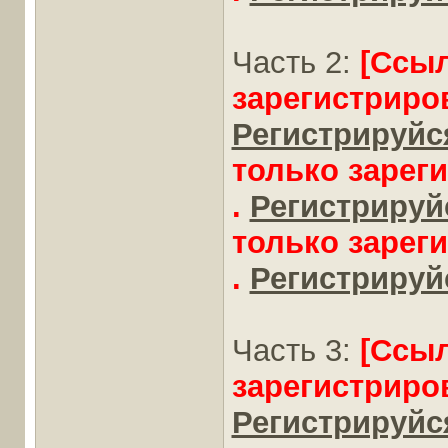
Часть 2:
[Ссы
зарегистриро
Регистрируйся
только зарег
.
Регистрируйс
только зарег
.
Регистрируйс
Часть 3:
[Ссы
зарегистриро
Регистрируйся