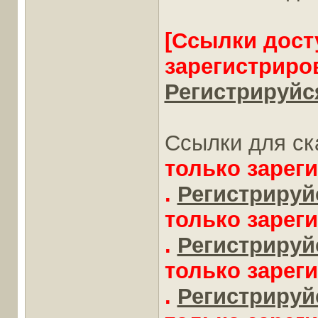
[Ссылки дост
зарегистриро
Регистрируйся
Ссылки для ск
только зарег
.
Регистрируйс
только зарег
.
Регистрируйс
только зарег
.
Регистрируйс