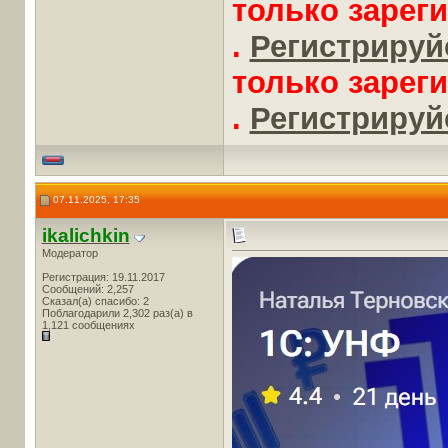
только зарег
.
Регистрируйс
только зарег
.
Регистрируйс
07.11.2025, 17:35
ikalichkin
Модератор
Регистрация: 19.11.2017
Сообщений: 2,257
Сказал(а) спасибо: 2
Поблагодарили 2,302 раз(а) в
1,121 сообщениях