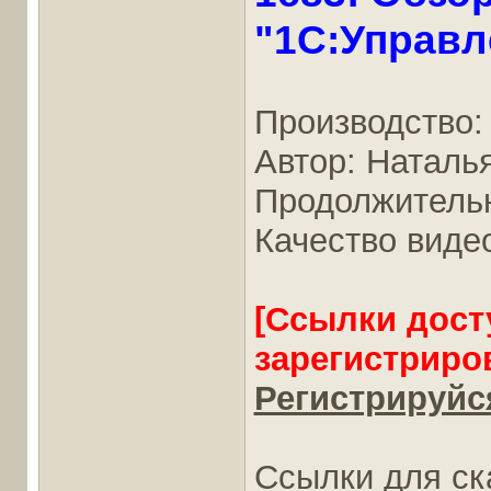
"1С:Управл
Производство:
Автор: Наталь
Продолжительно
Качество виде
[Ссылки дост
зарегистриро
Регистрируйся
Ссылки для ск