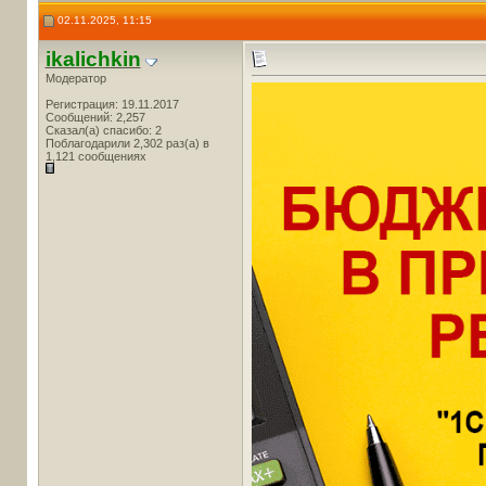
02.11.2025, 11:15
ikalichkin
Модератор
Регистрация: 19.11.2017
Сообщений: 2,257
Сказал(а) спасибо: 2
Поблагодарили 2,302 раз(а) в
1,121 сообщениях