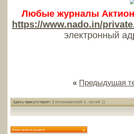
Любые журналы Актион-
https://www.nado.in/priv
электронный а
«
Предыдущая т
Здесь присутствуют: 1
(пользователей: 0 , гостей: 1)
Ваши права в разделе