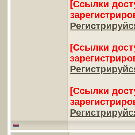
[Ссылки дост
зарегистриро
Регистрируйся
[Ссылки дост
зарегистриро
Регистрируйся
[Ссылки дост
зарегистриро
Регистрируйся