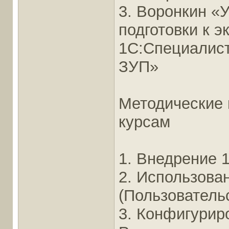
3. Воронкин «
подготовки к э
1С:Специалист
ЗУП»
Методические
курсам
1. Внедрение 
2. Использова
(Пользователь
3. Конфигурир