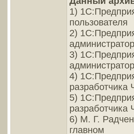
Данный архив
1) 1С:Предприя
пользователя
2) 1С:Предприя
администрато
3) 1С:Предприя
администратор
4) 1С:Предприя
разработчика 
5) 1С:Предприя
разработчика 
6) М. Г. Радче
главном