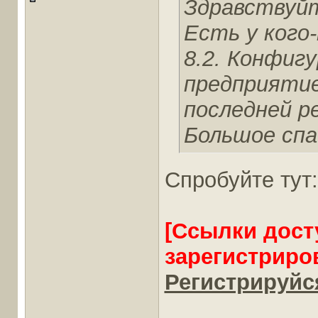
Здравствуй
Есть у кого
8.2. Конфиг
предприятие
последней р
Большое спа
Спробуйте тут:
[Ссылки дост
зарегистриро
Регистрируйся