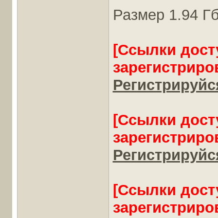
Размер 1.94 Гб
[Ссылки дост
зарегистриро
Регистрируйся
[Ссылки дост
зарегистриро
Регистрируйся
[Ссылки дост
зарегистриро