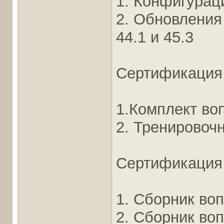
1. Конфигурац
2. Обновления
44.1 и 45.3
Сертификация
1.Комплект во
2. Тренировоч
Сертификация 
1. Сборник воп
2. Сборник воп