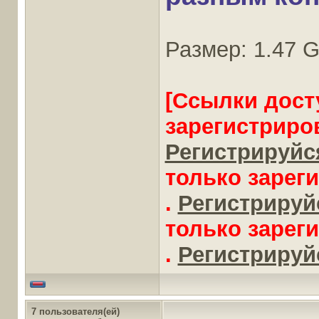
Размер: 1.47 
[Ссылки дост
зарегистриро
Регистрируйся
только зарег
.
Регистрируйс
только зарег
.
Регистрируйс
7 пользователя(ей)