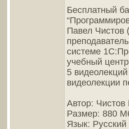
Бесплатный ба
“Программиров
Павел Чистов 
преподаватель
системе 1С:П
учебный центр
5 видеолекций 
видеолекции п
Автор: Чистов
Размер: 880 М
Язык: Русский