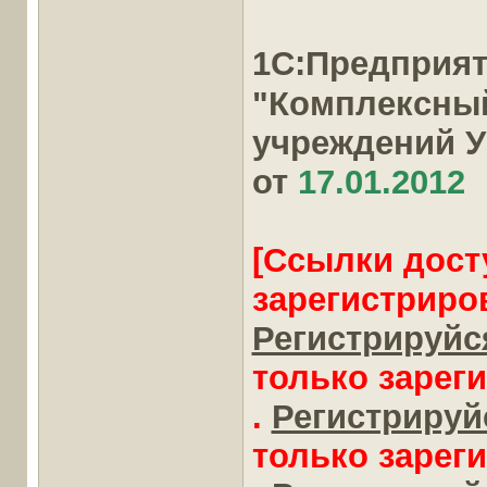
1С:Предприя
"Комплексны
учреждений 
от
17.01.2012
[Ссылки дост
зарегистриро
Регистрируйся
только зарег
.
Регистрируйс
только зарег