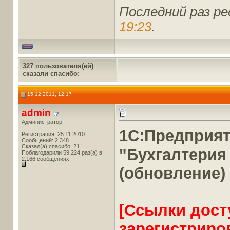
Последний раз ре
19:23
.
327 пользователя(ей)
сказали cпасибо:
15.12.2011, 12:17
admin
Администратор
1С:Предприя
Регистрация: 25.11.2010
Сообщений: 2,348
Сказал(а) спасибо: 21
"Бухгалтерия
Поблагодарили 59,224 раз(а) в
2,166 сообщениях
(обновление)
[Ссылки дост
зарегистриро