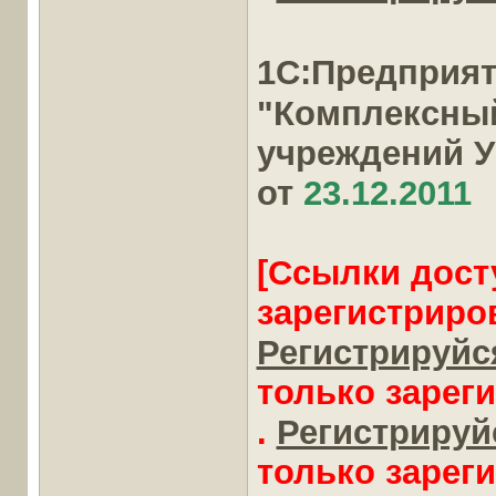
1С:Предприя
"Комплексны
учреждений 
от
23.12.2011
[Ссылки дост
зарегистриро
Регистрируйся
только зарег
.
Регистрируйс
только зарег