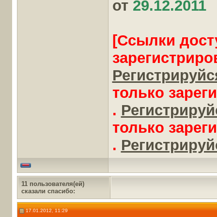
от
29.12.2011
[Ссылки дост
зарегистриро
Регистрируйся
только зарег
.
Регистрируйс
только зарег
.
Регистрируйс
11 пользователя(ей)
сказали cпасибо:
17.01.2012, 11:29