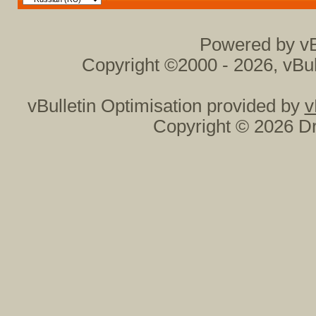
Powered by vB
Copyright ©2000 - 2026, vBul
vBulletin Optimisation provided by
v
Copyright © 2026 Dr