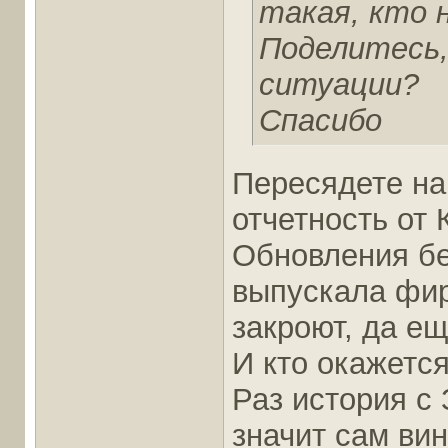
такая, кто 
Поделитесь,
ситуации?
Спасибо
Пересядете на
отчетность от 
Обновления бе
выпускала фир
закроют, да ещ
И кто окажетс
Раз история с
значит сам вин