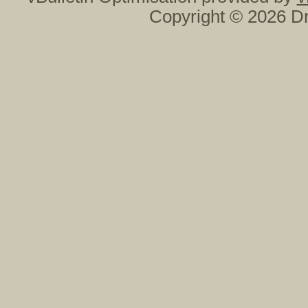
Copyright © 2026 Dr