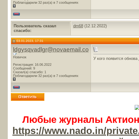
Поблагодарили 32 раз(а) в 7 сообщениях
Пользователь сказал
dm68
(12.12.2022)
cпасибо:
03.01.2023, 17:31
ldgysqvadlgr@novaemail.co
Новичок
У кого появится обнова
Регистрация: 16.06.2022
Сообщений: 9
Сказал(а) спасибо: 1
Поблагодарили 32 раз(а) в 7 сообщениях
Любые журналы Актион-
https://www.nado.in/priv