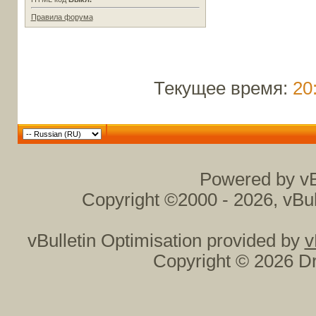
Правила форума
Текущее время:
20
Powered by vB
Copyright ©2000 - 2026, vBul
vBulletin Optimisation provided by
v
Copyright © 2026 Dr