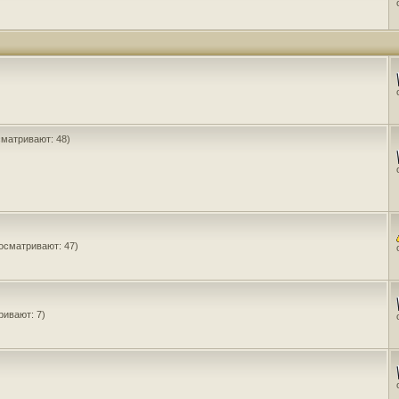
сматривают: 48)
осматривают: 47)
ривают: 7)