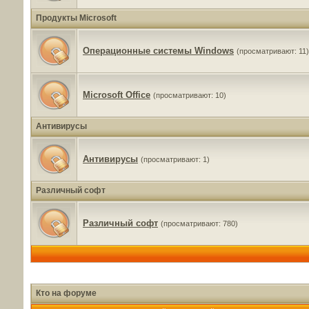
Продукты Microsoft
Операционные системы Windows
(просматривают: 11)
Microsoft Office
(просматривают: 10)
Антивирусы
Антивирусы
(просматривают: 1)
Различный софт
Различный софт
(просматривают: 780)
Кто на форуме