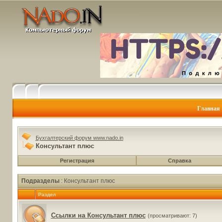
Главная
Бухгалтерский форум www.nado.in
Консультант плюс
Регистрация
Справка
Подразделы
: Консультант плюс
Раздел
Ссылки на Консультант плюс
(просматривают: 7)