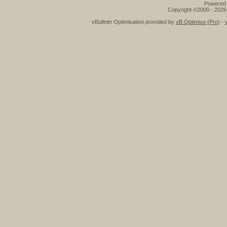
Powered b
Copyright ©2000 - 2026,
vBulletin Optimisation provided by
vB Optimise (Pro)
-