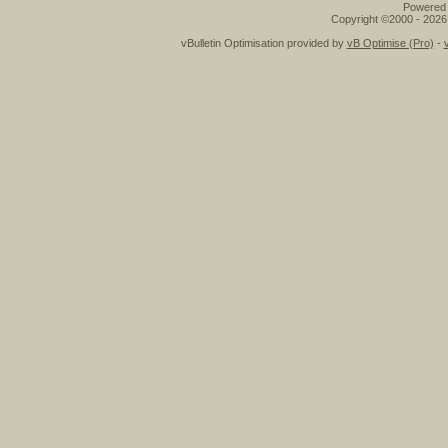
Powered b
Copyright ©2000 - 2026,
vBulletin Optimisation provided by
vB Optimise (Pro)
-