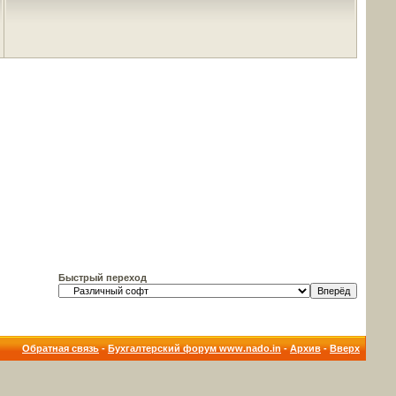
Быстрый переход
Обратная связь
-
Бухгалтерский форум www.nado.in
-
Архив
-
Вверх