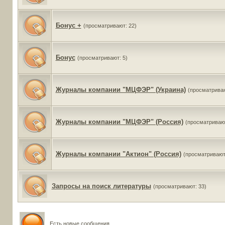
Бонус +
(просматривают: 22)
Бонус
(просматривают: 5)
Журналы компании "МЦФЭР" (Украина)
(просматриваю
Журналы компании "МЦФЭР" (Россия)
(просматривают
Журналы компании "Актион" (Россия)
(просматривают
Запросы на поиск литературы
(просматривают: 33)
Есть новые сообщения