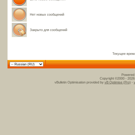
Нет новых сообщений
Закрыто для сообщений
Текущее врем
Powered b
Copyright ©2000 - 2026,
vBulletin Optimisation provided by
vB Optimise (Pro)
-