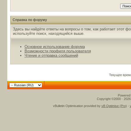
Справка по форуму
Здесь вы найдёте ответы на вопросы о том, как работает этот 
используйте поиск, находящийся выше.
Основное использование форума
Возможности профиля пользователя
Чтение и отправка сообщений
Текущее врем
Powered b
Copyright ©2000 - 2026,
vBulletin Optimisation provided by
vB Optimise (Pro)
-