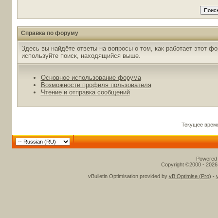
Справка по форуму
Здесь вы найдёте ответы на вопросы о том, как работает этот 
используйте поиск, находящийся выше.
Основное использование форума
Возможности профиля пользователя
Чтение и отправка сообщений
Текущее врем
Powered b
Copyright ©2000 - 2026,
vBulletin Optimisation provided by
vB Optimise (Pro)
-