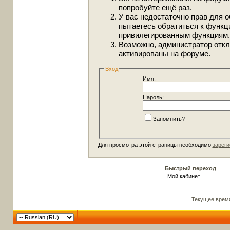
попробуйте ещё раз.
У вас недостаточно прав для о
пытаетесь обратиться к функц
привилегированным функциям.
Возможно, администратор откл
активированы на форуме.
Вход
Имя:
Пароль:
Запомнить?
Для просмотра этой страницы необходимо
зареги
Быстрый переход
Текущее врем