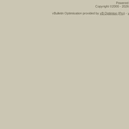
Powered b
Copyright ©2000 - 2026,
vBulletin Optimisation provided by
vB Optimise (Pro)
-