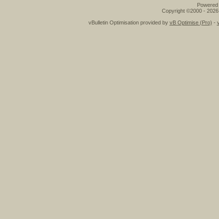
Powered b
Copyright ©2000 - 2026,
vBulletin Optimisation provided by
vB Optimise (Pro)
-