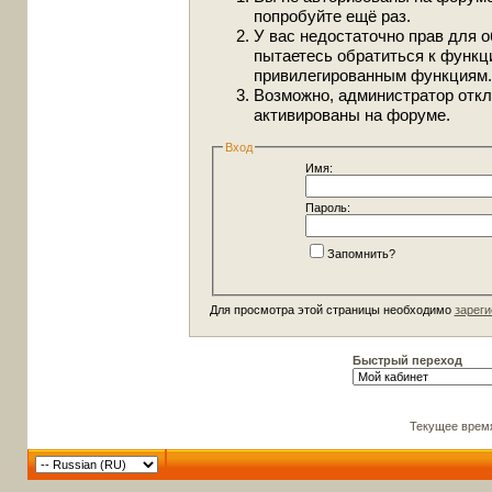
попробуйте ещё раз.
У вас недостаточно прав для о
пытаетесь обратиться к функц
привилегированным функциям.
Возможно, администратор откл
активированы на форуме.
Вход
Имя:
Пароль:
Запомнить?
Для просмотра этой страницы необходимо
зареги
Быстрый переход
Текущее врем