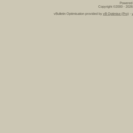
Powered b
Copyright ©2000 - 2026,
vBulletin Optimisation provided by
vB Optimise (Pro)
-