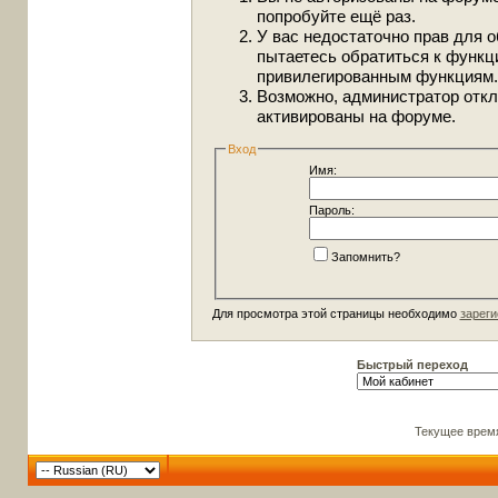
попробуйте ещё раз.
У вас недостаточно прав для о
пытаетесь обратиться к функц
привилегированным функциям.
Возможно, администратор откл
активированы на форуме.
Вход
Имя:
Пароль:
Запомнить?
Для просмотра этой страницы необходимо
зареги
Быстрый переход
Текущее врем