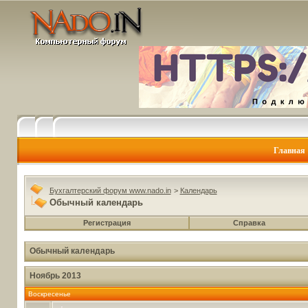
Главная
Бухгалтерский форум www.nado.in
>
Календарь
Обычный календарь
Регистрация
Справка
Обычный календарь
Ноябрь 2013
Воскресенье