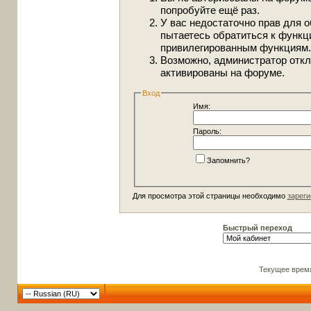
попробуйте ещё раз.
У вас недостаточно прав для о
пытаетесь обратиться к функц
привилегированным функциям.
Возможно, администратор откл
активированы на форуме.
Вход
Имя:
Пароль:
Запомнить?
Для просмотра этой страницы необходимо
зареги
Быстрый переход
Текущее врем