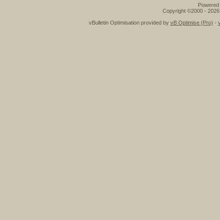
Powered b
Copyright ©2000 - 2026,
vBulletin Optimisation provided by
vB Optimise (Pro)
-